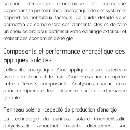
solution d’éclairage économique et écologique.
Cependant, la performance énergétique de ces systèmes
dépend de nombreux facteurs. Ce guide détaillé vous
permettra de comprendre ces éléments clés et de faire
un choix éclairé pour optimiser votre éclairage extérieur et
réaliser des économies d’énergie.
Composants et performance energétique des
appliques solaires
L’efficacité énergétique d’une applique solaire extérieure
avec détecteur est le fruit d’une interaction complexe
entre différents composants. Analysons chacun d’eux
pour comprendre leur influence sur la performance
globale.
Panneau solaire : capacité de production d’énergie
La technologie du panneau solaire (monocristallin,
polycristallin, amorphe) impacte directement son