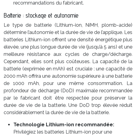
recommandations du fabricant.
Batterie : stockage et autonomie
Le type de batterie (Lithium-ion, NiMH, plomb-acide)
détermine l’autonomie et la durée de vie de l’applique. Les
batteries Lithium-ion offrent une densité énergétique plus
élevée, une plus longue durée de vie (jusqu’à 5 ans) et une
meilleure résistance aux cycles de charge/décharge.
Cependant, elles sont plus coûteuses. La capacité de la
batterie (exprimée en mAh) est cruciale : une capacité de
2000 mAh offrira une autonomie supérieure à une batterie
de 1000 mAh, pour une même consommation. La
profondeur de décharge (DoD) maximale recommandée
par le fabricant doit être respectée pour préserver la
durée de vie de la batterie. Une DoD trop élevée réduit
considérablement la durée de vie de la batterie.
Technologie Lithium-ion recommandée:
Privilégiez les batteries Lithium-ion pour une