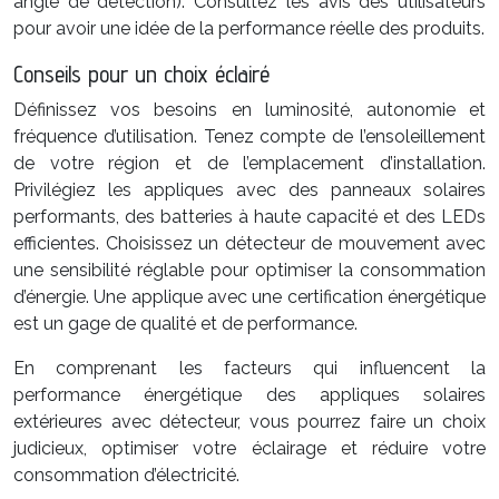
angle de détection). Consultez les avis des utilisateurs
pour avoir une idée de la performance réelle des produits.
Conseils pour un choix éclairé
Définissez vos besoins en luminosité, autonomie et
fréquence d’utilisation. Tenez compte de l’ensoleillement
de votre région et de l’emplacement d’installation.
Privilégiez les appliques avec des panneaux solaires
performants, des batteries à haute capacité et des LEDs
efficientes. Choisissez un détecteur de mouvement avec
une sensibilité réglable pour optimiser la consommation
d’énergie. Une applique avec une certification énergétique
est un gage de qualité et de performance.
En comprenant les facteurs qui influencent la
performance énergétique des appliques solaires
extérieures avec détecteur, vous pourrez faire un choix
judicieux, optimiser votre éclairage et réduire votre
consommation d’électricité.