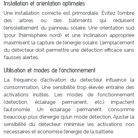
Installation et orientation optimales
Une installation correcte est primordiale. Évitez l’ombre
des arbres ou des bâtiments qui réduisent
l’ensoleillement du panneau solaire. Une orientation sud
(pour l’hémisphère nord) et une inclinaison appropriée
maximisent la capture de l’énergie solaire. L’emplacement
du détecteur doit permettre une détection efficace sans
fausses alertes.
Utilisation et modes de fonctionnement
La fréquence d’activation du détecteur influence la
consommation. Une sensibilité trop élevée entraîne des
activations inutiles. Les modes de fonctionnement
(détection, éclairage permanent, etc.) impactent
l’autonomie. Un éclairage permanent consomme
beaucoup plus d’énergie qu’un mode détection. Ajuster la
sensibilité du détecteur minimise les activations non
nécessaires et économise l’énergie de la batterie.