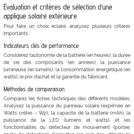
Évaluation et critères de sélection d’une
applique solaire extérieure
Pour faire un choix éclairé, analysez plusieurs critères
importants.
Indicateurs clés de performance
Considérez l’autonomie de la batterie (en heures), la durée
de vie des composants (en années), la puissance
lumineuse (en lumens), la consommation énergétique (en
watts), le prix d’achat et la garantie du fabricant.
Méthodes de comparaison
Comparez les fiches techniques des différents modèles.
Analysez la puissance du panneau solaire (exprimée en
Watts crêtes – Wp), la capacité de la batterie (mAh), la
puissance de la LED (lumens et watts), et les
fonctionnalités du détecteur de mouvement (portée,