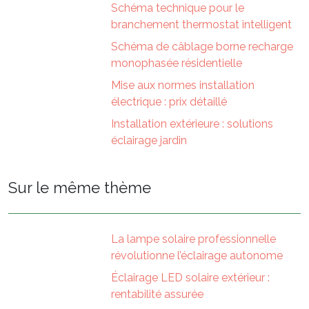
Schéma technique pour le
branchement thermostat intelligent
Schéma de câblage borne recharge
monophasée résidentielle
Mise aux normes installation
électrique : prix détaillé
Installation extérieure : solutions
éclairage jardin
Sur le même thème
La lampe solaire professionnelle
révolutionne l’éclairage autonome
Éclairage LED solaire extérieur :
rentabilité assurée