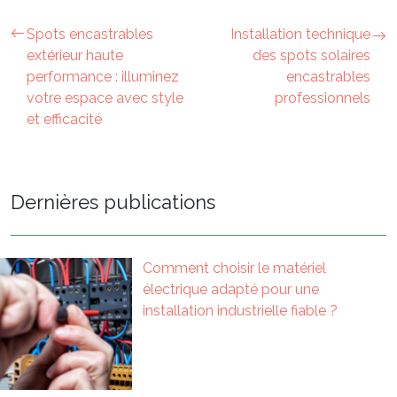
Spots encastrables
Installation technique
extérieur haute
des spots solaires
performance : illuminez
encastrables
votre espace avec style
professionnels
et efficacité
Dernières publications
Comment choisir le matériel
électrique adapté pour une
installation industrielle fiable ?