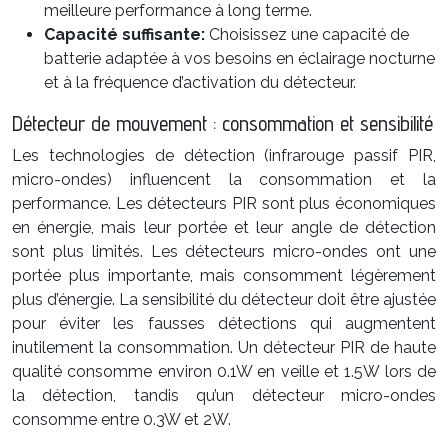
meilleure performance à long terme.
Capacité suffisante:
Choisissez une capacité de
batterie adaptée à vos besoins en éclairage nocturne
et à la fréquence d’activation du détecteur.
Détecteur de mouvement : consommation et sensibilité
Les technologies de détection (infrarouge passif PIR,
micro-ondes) influencent la consommation et la
performance. Les détecteurs PIR sont plus économiques
en énergie, mais leur portée et leur angle de détection
sont plus limités. Les détecteurs micro-ondes ont une
portée plus importante, mais consomment légèrement
plus d’énergie. La sensibilité du détecteur doit être ajustée
pour éviter les fausses détections qui augmentent
inutilement la consommation. Un détecteur PIR de haute
qualité consomme environ 0.1W en veille et 1.5W lors de
la détection, tandis qu’un détecteur micro-ondes
consomme entre 0.3W et 2W.