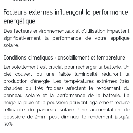
Facteurs externes influençant la performance
energétique
Des facteurs environnementaux et d’utilisation impactent
significativement la performance de votre applique
solaire.
Conditions climatiques : ensoleillement et température
L’ensoleillement est crucial pour recharger la batterie. Un
ciel couvert ou une faible luminosité réduiront la
production d’énergie. Les températures extrêmes (très
chaudes ou très froides) affectent le rendement du
panneau solaire et la performance de la batterie. La
neige, la pluie et la poussière peuvent également réduire
l’efficacité du panneau solaire. Une accumulation de
poussière de 2mm peut diminuer le rendement jusqu’à
30%.