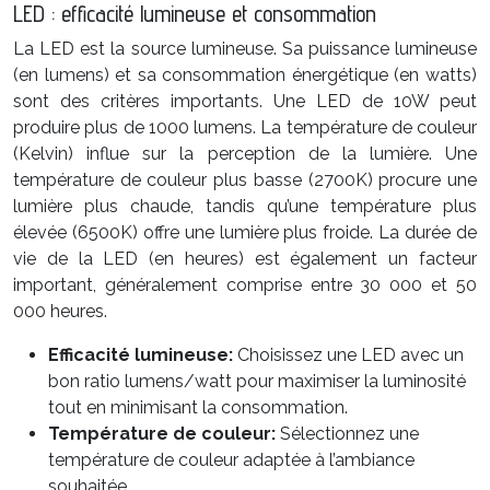
LED : efficacité lumineuse et consommation
La LED est la source lumineuse. Sa puissance lumineuse
(en lumens) et sa consommation énergétique (en watts)
sont des critères importants. Une LED de 10W peut
produire plus de 1000 lumens. La température de couleur
(Kelvin) influe sur la perception de la lumière. Une
température de couleur plus basse (2700K) procure une
lumière plus chaude, tandis qu’une température plus
élevée (6500K) offre une lumière plus froide. La durée de
vie de la LED (en heures) est également un facteur
important, généralement comprise entre 30 000 et 50
000 heures.
Efficacité lumineuse:
Choisissez une LED avec un
bon ratio lumens/watt pour maximiser la luminosité
tout en minimisant la consommation.
Température de couleur:
Sélectionnez une
température de couleur adaptée à l’ambiance
souhaitée.