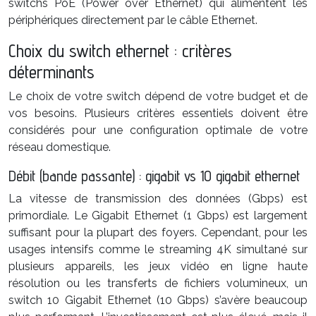
switchs PoE (Power over Ethernet) qui alimentent les
périphériques directement par le câble Ethernet.
Choix du switch ethernet : critères
déterminants
Le choix de votre switch dépend de votre budget et de
vos besoins. Plusieurs critères essentiels doivent être
considérés pour une configuration optimale de votre
réseau domestique.
Débit (bande passante) : gigabit vs 10 gigabit ethernet
La vitesse de transmission des données (Gbps) est
primordiale. Le Gigabit Ethernet (1 Gbps) est largement
suffisant pour la plupart des foyers. Cependant, pour les
usages intensifs comme le streaming 4K simultané sur
plusieurs appareils, les jeux vidéo en ligne haute
résolution ou les transferts de fichiers volumineux, un
switch 10 Gigabit Ethernet (10 Gbps) s’avère beaucoup