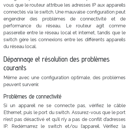
vous que le routeur attribue les adresses IP aux appareils
connectés via le switch. Une mauvaise configuration peut
engendrer des problèmes de connectivité et de
performance du réseau. Le routeur agit comme
passerelle entre le réseau local et internet, tandis que le
switch gère les connexions entre les différents appareils
du réseau local.
Dépannage et résolution des problèmes
courants
Même avec une configuration optimale, des problèmes
peuvent survenir.
Problèmes de connectivité
Si un appareil ne se connecte pas, vérifiez le câble
Ethernet, puis le port du switch. Assurez-vous que le port
n’est pas désactivé et qu’il n’y a pas de conflit d’adresses
IP. Redémarrez le switch et/ou l’appareil. Vérifiez la