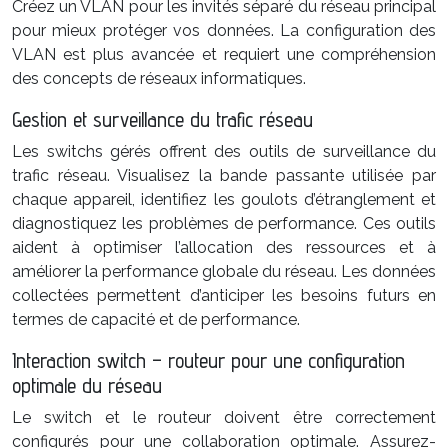
Créez un VLAN pour les invités séparé du réseau principal
pour mieux protéger vos données. La configuration des
VLAN est plus avancée et requiert une compréhension
des concepts de réseaux informatiques.
Gestion et surveillance du trafic réseau
Les switchs gérés offrent des outils de surveillance du
trafic réseau. Visualisez la bande passante utilisée par
chaque appareil, identifiez les goulots d’étranglement et
diagnostiquez les problèmes de performance. Ces outils
aident à optimiser l’allocation des ressources et à
améliorer la performance globale du réseau. Les données
collectées permettent d’anticiper les besoins futurs en
termes de capacité et de performance.
Interaction switch – routeur pour une configuration
optimale du réseau
Le switch et le routeur doivent être correctement
configurés pour une collaboration optimale. Assurez-