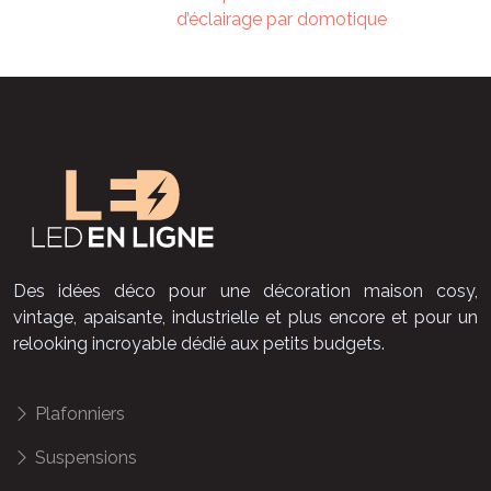
d’éclairage par domotique
Des idées déco pour une décoration maison cosy,
vintage, apaisante, industrielle et plus encore et pour un
relooking incroyable dédié aux petits budgets.
Plafonniers
Suspensions