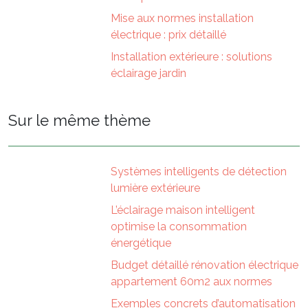
Mise aux normes installation
électrique : prix détaillé
Installation extérieure : solutions
éclairage jardin
Sur le même thème
Systèmes intelligents de détection
lumière extérieure
L’éclairage maison intelligent
optimise la consommation
énergétique
Budget détaillé rénovation électrique
appartement 60m2 aux normes
Exemples concrets d’automatisation