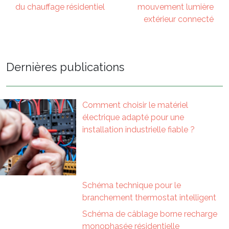
du chauffage résidentiel
mouvement lumière
extérieur connecté
Dernières publications
Comment choisir le matériel
électrique adapté pour une
installation industrielle fiable ?
Schéma technique pour le
branchement thermostat intelligent
Schéma de câblage borne recharge
monophasée résidentielle