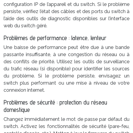
configuration IP de l’appareil et du switch. Si le problème
persiste, vérifiez l’état des câbles et des ports du switch à
l’aide des outils de diagnostic disponibles sur l’interface
web du switch géré.
Problèmes de performance : latence, lenteur
Une baisse de performance peut être due à une bande
passante insuffisante, à une congestion du réseau ou à
des conflits de priorité. Utilisez les outils de surveillance
du trafic réseau (si disponible) pour identifier les sources
du problème. Si le problème persiste, envisagez un
switch plus performant ou une mise à niveau de votre
connexion internet.
Problèmes de sécurité : protection du réseau
domestique
Changez immédiatement le mot de passe par défaut du
switch. Activez les fonctionnalités de sécurité (pare-feu,