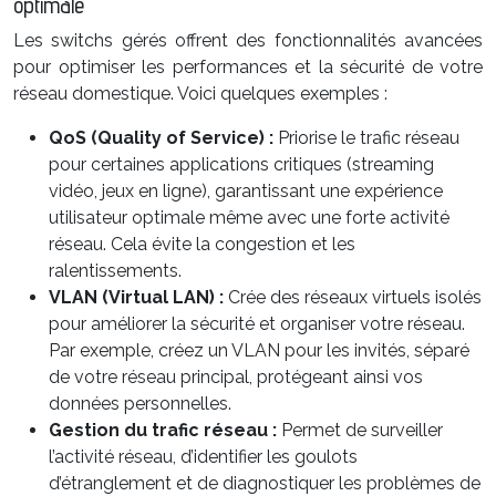
optimale
Les switchs gérés offrent des fonctionnalités avancées
pour optimiser les performances et la sécurité de votre
réseau domestique. Voici quelques exemples :
QoS (Quality of Service) :
Priorise le trafic réseau
pour certaines applications critiques (streaming
vidéo, jeux en ligne), garantissant une expérience
utilisateur optimale même avec une forte activité
réseau. Cela évite la congestion et les
ralentissements.
VLAN (Virtual LAN) :
Crée des réseaux virtuels isolés
pour améliorer la sécurité et organiser votre réseau.
Par exemple, créez un VLAN pour les invités, séparé
de votre réseau principal, protégeant ainsi vos
données personnelles.
Gestion du trafic réseau :
Permet de surveiller
l’activité réseau, d’identifier les goulots
d’étranglement et de diagnostiquer les problèmes de