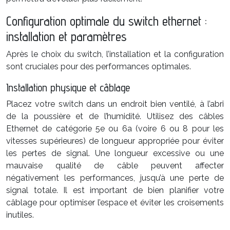
Configuration optimale du switch ethernet :
installation et paramètres
Après le choix du switch, l’installation et la configuration
sont cruciales pour des performances optimales.
Installation physique et câblage
Placez votre switch dans un endroit bien ventilé, à l’abri
de la poussière et de l’humidité. Utilisez des câbles
Ethernet de catégorie 5e ou 6a (voire 6 ou 8 pour les
vitesses supérieures) de longueur appropriée pour éviter
les pertes de signal. Une longueur excessive ou une
mauvaise qualité de câble peuvent affecter
négativement les performances, jusqu’à une perte de
signal totale. Il est important de bien planifier votre
câblage pour optimiser l’espace et éviter les croisements
inutiles.