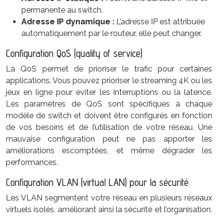
permanente au switch.
Adresse IP dynamique :
L’adresse IP est attribuée
automatiquement par le routeur, elle peut changer.
Configuration QoS (quality of service)
La QoS permet de prioriser le trafic pour certaines
applications. Vous pouvez prioriser le streaming 4K ou les
jeux en ligne pour éviter les interruptions ou la latence.
Les paramètres de QoS sont spécifiques à chaque
modèle de switch et doivent être configurés en fonction
de vos besoins et de l’utilisation de votre réseau. Une
mauvaise configuration peut ne pas apporter les
améliorations escomptées, et même dégrader les
performances.
Configuration VLAN (virtual LAN) pour la sécurité
Les VLAN segmentent votre réseau en plusieurs réseaux
virtuels isolés, améliorant ainsi la sécurité et l’organisation.