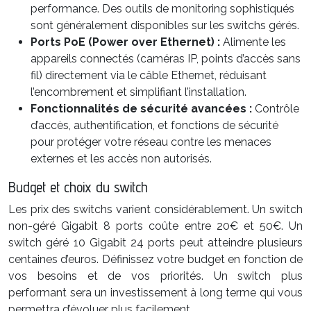
performance. Des outils de monitoring sophistiqués
sont généralement disponibles sur les switchs gérés.
Ports PoE (Power over Ethernet) :
Alimente les
appareils connectés (caméras IP, points d’accès sans
fil) directement via le câble Ethernet, réduisant
l’encombrement et simplifiant l’installation.
Fonctionnalités de sécurité avancées :
Contrôle
d’accès, authentification, et fonctions de sécurité
pour protéger votre réseau contre les menaces
externes et les accès non autorisés.
Budget et choix du switch
Les prix des switchs varient considérablement. Un switch
non-géré Gigabit 8 ports coûte entre 20€ et 50€. Un
switch géré 10 Gigabit 24 ports peut atteindre plusieurs
centaines d’euros. Définissez votre budget en fonction de
vos besoins et de vos priorités. Un switch plus
performant sera un investissement à long terme qui vous
permettra d’évoluer plus facilement.