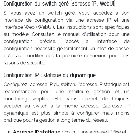
Configuration du switch géré (adresse IP, WebUI)
Si vous avez un switch géré, vous accédez à son
interface de configuration via une adresse IP et une
interface Web (WebUI). Les instructions sont spécifiques
au modèle. Consultez le manuel d’utilisation pour une
configuration précise. L’accès à l’interface de
configuration nécessite généralement un mot de passe,
qu’il faut modifier dès la première connexion pour des
raisons de sécurité.
Configuration IP : statique ou dynamique
Configurez l’adresse IP du switch. L’adresse IP statique est
recommandée pour une meilleure gestion et un
monitoring simplifié. Elle vous permet de toujours
accéder au switch à la même adresse. L’adresse IP
dynamique est plus simple à configurer, mais moins
pratique pour la gestion à long terme du réseau.
Adresse IP statique :
Fournit une adresse IP fixe et