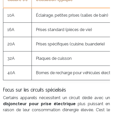
10A
Éclairage, petites prises (salles de bain)
16A
Prises standard (pièces de vie)
20A
Prises spécifiques (cuisine, buanderie)
32A
Plaques de cuisson
40A
Bornes de recharge pour véhicules électr
Focus sur les circuits spécialisés
Certains appareils nécessitent un circuit dédié avec un
disjoncteur pour prise électrique
plus puissant en
raison de leur consommation d’énergie élevée. C’est le