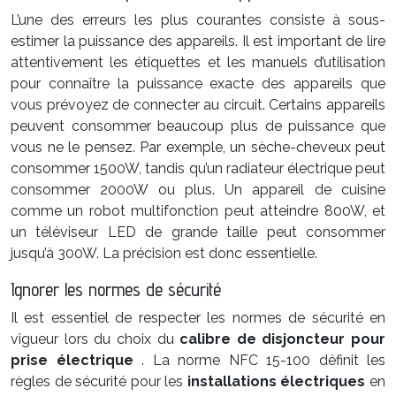
L’une des erreurs les plus courantes consiste à sous-
estimer la puissance des appareils. Il est important de lire
attentivement les étiquettes et les manuels d’utilisation
pour connaître la puissance exacte des appareils que
vous prévoyez de connecter au circuit. Certains appareils
peuvent consommer beaucoup plus de puissance que
vous ne le pensez. Par exemple, un sèche-cheveux peut
consommer 1500W, tandis qu’un radiateur électrique peut
consommer 2000W ou plus. Un appareil de cuisine
comme un robot multifonction peut atteindre 800W, et
un téléviseur LED de grande taille peut consommer
jusqu’à 300W. La précision est donc essentielle.
Ignorer les normes de sécurité
Il est essentiel de respecter les normes de sécurité en
vigueur lors du choix du
calibre de disjoncteur pour
prise électrique
. La norme NFC 15-100 définit les
règles de sécurité pour les
installations électriques
en