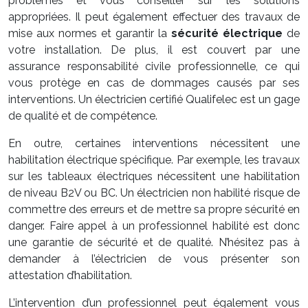
problèmes et vous conseiller sur les solutions
appropriées. Il peut également effectuer des travaux de
mise aux normes et garantir la
sécurité électrique
de
votre installation. De plus, il est couvert par une
assurance responsabilité civile professionnelle, ce qui
vous protège en cas de dommages causés par ses
interventions. Un électricien certifié Qualifelec est un gage
de qualité et de compétence.
En outre, certaines interventions nécessitent une
habilitation électrique spécifique. Par exemple, les travaux
sur les tableaux électriques nécessitent une habilitation
de niveau B2V ou BC. Un électricien non habilité risque de
commettre des erreurs et de mettre sa propre sécurité en
danger. Faire appel à un professionnel habilité est donc
une garantie de sécurité et de qualité. N’hésitez pas à
demander à l’électricien de vous présenter son
attestation d’habilitation.
L’intervention d’un professionnel peut également vous