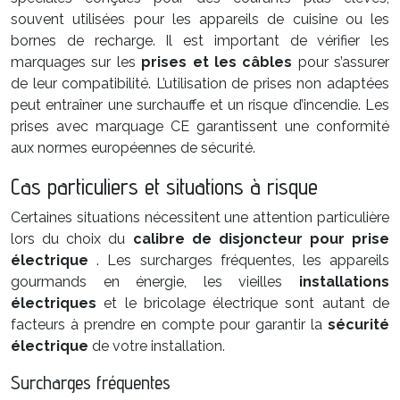
souvent utilisées pour les appareils de cuisine ou les
bornes de recharge. Il est important de vérifier les
marquages sur les
prises et les câbles
pour s’assurer
de leur compatibilité. L’utilisation de prises non adaptées
peut entraîner une surchauffe et un risque d’incendie. Les
prises avec marquage CE garantissent une conformité
aux normes européennes de sécurité.
Cas particuliers et situations à risque
Certaines situations nécessitent une attention particulière
lors du choix du
calibre de disjoncteur pour prise
électrique
. Les surcharges fréquentes, les appareils
gourmands en énergie, les vieilles
installations
électriques
et le bricolage électrique sont autant de
facteurs à prendre en compte pour garantir la
sécurité
électrique
de votre installation.
Surcharges fréquentes