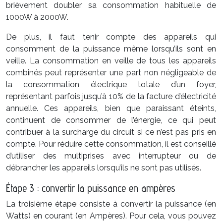
brièvement doubler sa consommation habituelle de
1000W à 2000W.
De plus, il faut tenir compte des appareils qui
consomment de la puissance même lorsqu’ils sont en
veille. La consommation en veille de tous les appareils
combinés peut représenter une part non négligeable de
la consommation électrique totale d’un foyer,
représentant parfois jusqu’à 10% de la facture d’électricité
annuelle. Ces appareils, bien que paraissant éteints,
continuent de consommer de l’énergie, ce qui peut
contribuer à la surcharge du circuit si ce n’est pas pris en
compte. Pour réduire cette consommation, il est conseillé
d’utiliser des multiprises avec interrupteur ou de
débrancher les appareils lorsqu’ils ne sont pas utilisés.
Étape 3 : convertir la puissance en ampères
La troisième étape consiste à convertir la puissance (en
Watts) en courant (en Ampères). Pour cela, vous pouvez