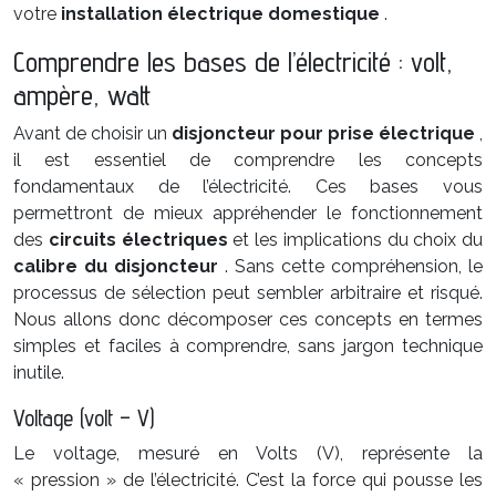
votre
installation électrique domestique
.
Comprendre les bases de l’électricité : volt,
ampère, watt
Avant de choisir un
disjoncteur pour prise électrique
,
il est essentiel de comprendre les concepts
fondamentaux de l’électricité. Ces bases vous
permettront de mieux appréhender le fonctionnement
des
circuits électriques
et les implications du choix du
calibre du disjoncteur
. Sans cette compréhension, le
processus de sélection peut sembler arbitraire et risqué.
Nous allons donc décomposer ces concepts en termes
simples et faciles à comprendre, sans jargon technique
inutile.
Voltage (volt – V)
Le voltage, mesuré en Volts (V), représente la
« pression » de l’électricité. C’est la force qui pousse les