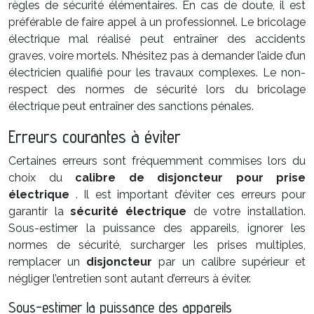
règles de sécurité élémentaires. En cas de doute, il est
préférable de faire appel à un professionnel. Le bricolage
électrique mal réalisé peut entraîner des accidents
graves, voire mortels. N’hésitez pas à demander l’aide d’un
électricien qualifié pour les travaux complexes. Le non-
respect des normes de sécurité lors du bricolage
électrique peut entraîner des sanctions pénales.
Erreurs courantes à éviter
Certaines erreurs sont fréquemment commises lors du
choix du
calibre de disjoncteur pour prise
électrique
. Il est important d’éviter ces erreurs pour
garantir la
sécurité électrique
de votre installation.
Sous-estimer la puissance des appareils, ignorer les
normes de sécurité, surcharger les prises multiples,
remplacer un
disjoncteur
par un calibre supérieur et
négliger l’entretien sont autant d’erreurs à éviter.
Sous-estimer la puissance des appareils