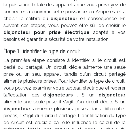
la puissance totale des appareils que vous prévoyez de
connecter, à convertir cette puissance en Ampères et à
choisir le calibre du
disjoncteur
en conséquence. En
suivant ces étapes, vous pouvez être sûr de choisir le
disjoncteur pour prise électrique
adapté à vos
besoins et garantir la sécurité de votre installation.
Étape 1 : identifier le type de circuit
La première étape consiste à identifier si le circuit est
dédié ou partagé. Un circuit dédié alimente une seule
prise ou un seul appareil, tandis qu’un circuit partagé
alimente plusieurs prises. Pour identifier le type de circuit,
vous pouvez examiner votre tableau électrique et repérer
l’affectation des
disjoncteurs
. Si un
disjoncteur
alimente une seule prise, il s’agit d’un circuit dédié. Si un
disjoncteur
alimente plusieurs prises dans différentes
pièces, il s’agit d’un circuit partagé. L’identification du type
de circuit est cruciale car elle influence le calcul de la