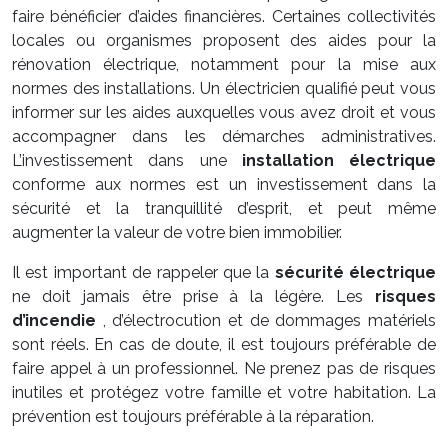
faire bénéficier d’aides financières. Certaines collectivités
locales ou organismes proposent des aides pour la
rénovation électrique, notamment pour la mise aux
normes des installations. Un électricien qualifié peut vous
informer sur les aides auxquelles vous avez droit et vous
accompagner dans les démarches administratives.
L’investissement dans une
installation électrique
conforme aux normes est un investissement dans la
sécurité et la tranquillité d’esprit, et peut même
augmenter la valeur de votre bien immobilier.
Il est important de rappeler que la
sécurité électrique
ne doit jamais être prise à la légère. Les
risques
d’incendie
, d’électrocution et de dommages matériels
sont réels. En cas de doute, il est toujours préférable de
faire appel à un professionnel. Ne prenez pas de risques
inutiles et protégez votre famille et votre habitation. La
prévention est toujours préférable à la réparation.