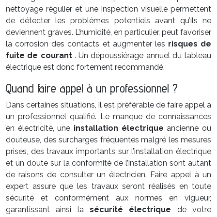
nettoyage régulier et une inspection visuelle permettent
de détecter les problèmes potentiels avant qu’ils ne
deviennent graves. L’humidité, en particulier, peut favoriser
la corrosion des contacts et augmenter les
risques de
fuite de courant
. Un dépoussiérage annuel du tableau
électrique est donc fortement recommandé.
Quand faire appel à un professionnel ?
Dans certaines situations, il est préférable de faire appel à
un professionnel qualifié. Le manque de connaissances
en électricité, une
installation électrique
ancienne ou
douteuse, des surcharges fréquentes malgré les mesures
prises, des travaux importants sur l’installation électrique
et un doute sur la conformité de l’installation sont autant
de raisons de consulter un électricien. Faire appel à un
expert assure que les travaux seront réalisés en toute
sécurité et conformément aux normes en vigueur,
garantissant ainsi la
sécurité électrique
de votre