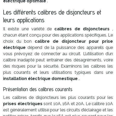
électrique optimale
.
Les différents calibres de disjoncteurs et
leurs applications
Il existe une variété de
calibres de disjoncteurs
,
chacun étant conçu pour des applications spécifiques. Le
choix du bon
calibre de disjoncteur pour prise
électrique
dépend de la puissance des appareils que
vous prévoyez de connecter au circuit. L’utilisation d’un
calibre inadapté peut entraîner des désagréments, voire
des risques pour la sécurité. Examinons les calibres les
plus courants et leurs utilisations typiques dans une
installation électrique domestique
.
Présentation des calibres courants
Les calibres de disjoncteurs les plus courants pour les
prises électriques
sont 10A, 16A et 20A. Le calibre 10A
est généralement utilisé pour les circuits d’éclairage et les