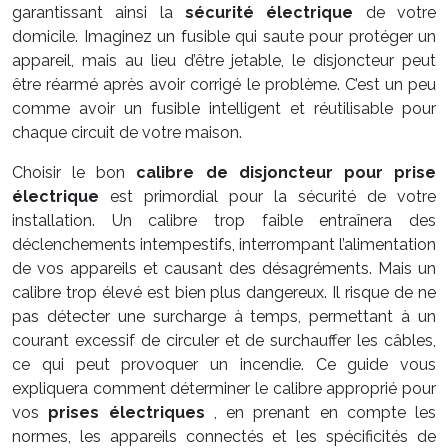
garantissant ainsi la
sécurité électrique
de votre
domicile. Imaginez un fusible qui saute pour protéger un
appareil, mais au lieu d’être jetable, le disjoncteur peut
être réarmé après avoir corrigé le problème. C’est un peu
comme avoir un fusible intelligent et réutilisable pour
chaque circuit de votre maison.
Choisir le bon
calibre de disjoncteur pour prise
électrique
est primordial pour la sécurité de votre
installation. Un calibre trop faible entraînera des
déclenchements intempestifs, interrompant l’alimentation
de vos appareils et causant des désagréments. Mais un
calibre trop élevé est bien plus dangereux. Il risque de ne
pas détecter une surcharge à temps, permettant à un
courant excessif de circuler et de surchauffer les câbles,
ce qui peut provoquer un incendie. Ce guide vous
expliquera comment déterminer le calibre approprié pour
vos
prises électriques
, en prenant en compte les
normes, les appareils connectés et les spécificités de