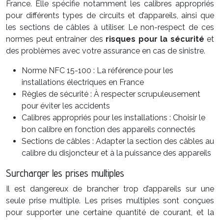
France. Elle spécifie notamment les calibres appropriés
pour différents types de circuits et d’appareils, ainsi que
les sections de câbles à utiliser. Le non-respect de ces
normes peut entraîner des
risques pour la sécurité
et
des problèmes avec votre assurance en cas de sinistre.
Norme NFC 15-100 : La référence pour les
installations électriques en France
Règles de sécurité : À respecter scrupuleusement
pour éviter les accidents
Calibres appropriés pour les installations : Choisir le
bon calibre en fonction des appareils connectés
Sections de câbles : Adapter la section des câbles au
calibre du disjoncteur et à la puissance des appareils
Surcharger les prises multiples
Il est dangereux de brancher trop d’appareils sur une
seule prise multiple. Les prises multiples sont conçues
pour supporter une certaine quantité de courant, et la