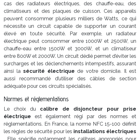
cas des radiateurs électriques, des chauffe-eau, des
climatiseurs et des plaques de cuisson. Ces appareils
peuvent consommer plusieurs milliers de Watts, ce qui
nécessite un circuit capable de supporter un courant
élevé en toute sécurité. Par exemple, un radiateur
électrique peut consommer entre 1000W et 2500W, un
chauffe-eau entre 1500W et 3000W, et un climatiseur
entre 800W et 2000W. Un circuit dédié permet d’éviter les
surcharges et les déclenchements intempestifs, assurant
ainsi la
sécurité électrique
de votre domicile. Il est
aussi recommandé d’utiliser des câbles de section
adéquate pour ces circuits spécialisés.
Normes et réglementations
Le choix du
calibre de disjoncteur pour prise
électrique
est également régi par des normes et
réglementations. En France, la norme NFC 15-100 définit
les règles de sécurité pour les
installations électriques
. Elle spécifie notamment les calibres appropriés pour