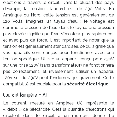
électrons à travers le circuit. Dans la plupart des pays
d’Europe, la tension standard est de 230 Volts. En
Amérique du Nord, cette tension est généralement de
120 Volts. Imaginez un tuyau d’eau : le voltage est
comme la pression de l’eau dans le tuyau. Une pression
plus élevée signifie que l’eau s’écoulera plus rapidement
et avec plus de force. Il est important de noter que la
tension est généralement standardisée, ce qui signifie que
vos appareils sont conçus pour fonctionner avec une
tension spécifique. Utiliser un appareil conçu pour 230V
sur une prise 120V (sans transformateur) ne fonctionnera
pas correctement, et inversement, utiliser un appareil
120V sur du 230V peut l’endommager gravement. Cette
compatibilité est cruciale pour la
sécurité électrique
.
Courant (ampère – A)
Le courant, mesuré en Ampères (A), représente le
« débit » de l’électricité. C’est la quantité d’électrons qui
circulent dans le circuit à un moment donné. Le