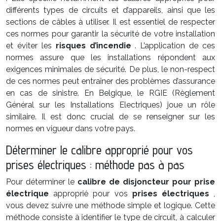
différents types de circuits et d’appareils, ainsi que les
sections de câbles à utiliser. Il est essentiel de respecter
ces normes pour garantir la sécurité de votre installation
et éviter les
risques d’incendie
. L’application de ces
normes assure que les installations répondent aux
exigences minimales de sécurité. De plus, le non-respect
de ces normes peut entraîner des problèmes d’assurance
en cas de sinistre. En Belgique, le RGIE (Règlement
Général sur les Installations Electriques) joue un rôle
similaire. Il est donc crucial de se renseigner sur les
normes en vigueur dans votre pays.
Déterminer le calibre approprié pour vos
prises électriques : méthode pas à pas
Pour déterminer le
calibre de disjoncteur pour prise
électrique
approprié pour vos
prises électriques
,
vous devez suivre une méthode simple et logique. Cette
méthode consiste à identifier le type de circuit, à calculer