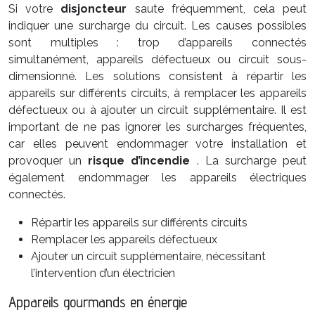
Si votre
disjoncteur
saute fréquemment, cela peut
indiquer une surcharge du circuit. Les causes possibles
sont multiples : trop d’appareils connectés
simultanément, appareils défectueux ou circuit sous-
dimensionné. Les solutions consistent à répartir les
appareils sur différents circuits, à remplacer les appareils
défectueux ou à ajouter un circuit supplémentaire. Il est
important de ne pas ignorer les surcharges fréquentes,
car elles peuvent endommager votre installation et
provoquer un
risque d’incendie
. La surcharge peut
également endommager les appareils électriques
connectés.
Répartir les appareils sur différents circuits
Remplacer les appareils défectueux
Ajouter un circuit supplémentaire, nécessitant
l’intervention d’un électricien
Appareils gourmands en énergie