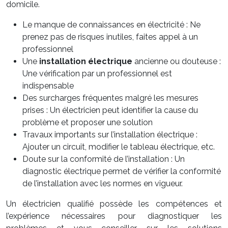
domicile.
Le manque de connaissances en électricité : Ne
prenez pas de risques inutiles, faites appel à un
professionnel
Une
installation électrique
ancienne ou douteuse :
Une vérification par un professionnel est
indispensable
Des surcharges fréquentes malgré les mesures
prises : Un électricien peut identifier la cause du
problème et proposer une solution
Travaux importants sur l’installation électrique :
Ajouter un circuit, modifier le tableau électrique, etc.
Doute sur la conformité de l’installation : Un
diagnostic électrique permet de vérifier la conformité
de l’installation avec les normes en vigueur.
Un électricien qualifié possède les compétences et
l’expérience nécessaires pour diagnostiquer les