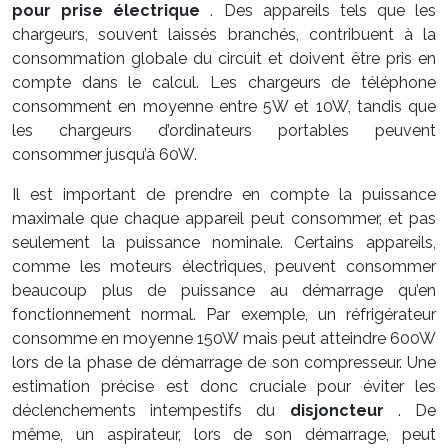
pour prise électrique
. Des appareils tels que les
chargeurs, souvent laissés branchés, contribuent à la
consommation globale du circuit et doivent être pris en
compte dans le calcul. Les chargeurs de téléphone
consomment en moyenne entre 5W et 10W, tandis que
les chargeurs d’ordinateurs portables peuvent
consommer jusqu’à 60W.
Il est important de prendre en compte la puissance
maximale que chaque appareil peut consommer, et pas
seulement la puissance nominale. Certains appareils,
comme les moteurs électriques, peuvent consommer
beaucoup plus de puissance au démarrage qu’en
fonctionnement normal. Par exemple, un réfrigérateur
consomme en moyenne 150W mais peut atteindre 600W
lors de la phase de démarrage de son compresseur. Une
estimation précise est donc cruciale pour éviter les
déclenchements intempestifs du
disjoncteur
. De
même, un aspirateur, lors de son démarrage, peut