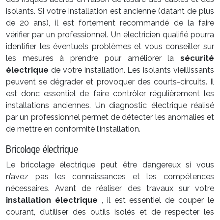
isolants. Si votre installation est ancienne (datant de plus
de 20 ans), il est fortement recommandé de la faire
vérifier par un professionnel. Un électricien qualifié pourra
identifier les éventuels problèmes et vous conseiller sur
les mesures à prendre pour améliorer la
sécurité
électrique
de votre installation. Les isolants vieillissants
peuvent se dégrader et provoquer des courts-circuits. Il
est donc essentiel de faire contrôler régulièrement les
installations anciennes. Un diagnostic électrique réalisé
par un professionnel permet de détecter les anomalies et
de mettre en conformité l’installation.
Bricolage électrique
Le bricolage électrique peut être dangereux si vous
n’avez pas les connaissances et les compétences
nécessaires. Avant de réaliser des travaux sur votre
installation électrique
, il est essentiel de couper le
courant, d’utiliser des outils isolés et de respecter les